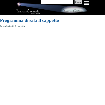
Cerca
Programma di sala Il cappotto
Le produzioni
> Il cappotto