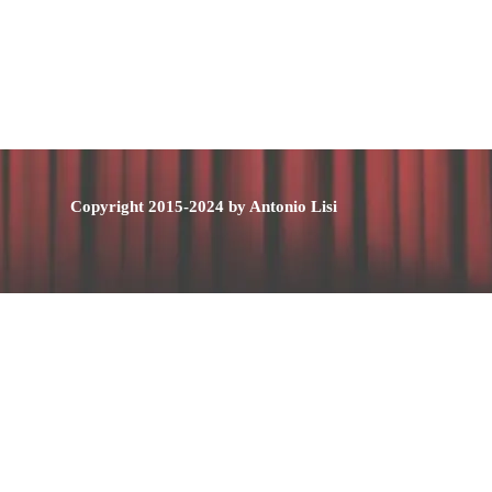
Copyright 2015-2024 by Antonio Lisi